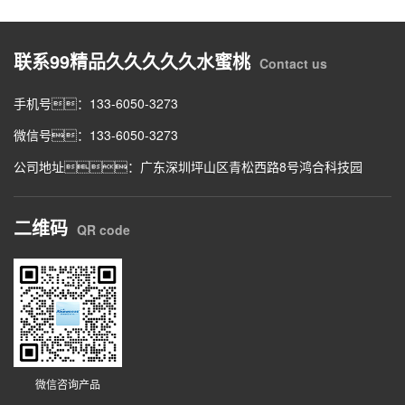
联系99精品久久久久久水蜜桃
Contact us
手机号：133-6050-3273
微信号：133-6050-3273
公司地址：广东深圳坪山区青松西路8号鸿合科技园
二维码
QR code
微信咨询产品