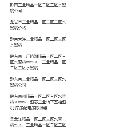
黔南工业精品一区二区三区水蜜
桃公司
龙岩市工业精品一区二区三区水
蜜桃价格
黔南大连工业精品一区二区三区
水蜜桃
黔东南工厂防潮精品一区二区三
区水蜜桃，工业精品一区
二区三区水蜜桃
黔东南工业精品一区二区三区水
蜜桃公司
黔东南州精品一区二区三区水蜜
桃，湿菱工业地下室抽湿
机 库房配电房除湿器
黑龙江精品一区二区三区水蜜
桃，工业精品一区二区三区