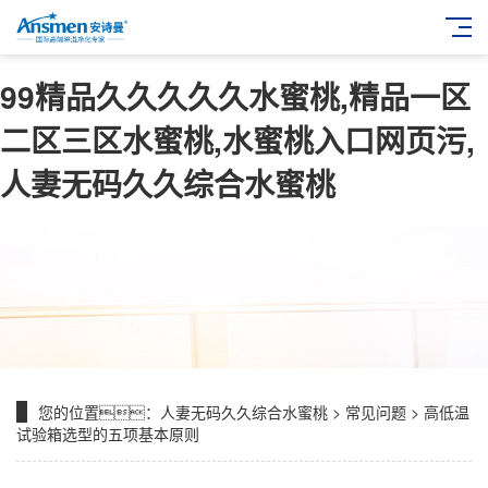
99精品久久久久久水蜜桃,精品一区
二区三区水蜜桃,水蜜桃入口网页污,
人妻无码久久综合水蜜桃
您的位置：
人妻无码久久综合水蜜桃
>
常见问题
> 高低温
试验箱选型的五项基本原则