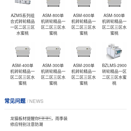
AZMS系列组
ASM-800单
ASM-600单
ASM-500单
合式转轮精品
机转轮精品一
机转轮精品一
机转轮精品一
一区二区三区
区二区三区水
区二区三区水
区二区三区水
水蜜桃
蜜桃
蜜桃
蜜桃
ASM-400单
ASM-300单
ASM-200单
BZLMS-2900
机转轮精品一
机转轮精品一
机转轮精品一
转轮精品一区
区二区三区水
区二区三区水
区二区三区水
二区三区水蜜
蜜桃
蜜桃
蜜桃
桃
常见问题
/ NEWS
龙猫板材提醒你，雨季装
修应特别注意防潮